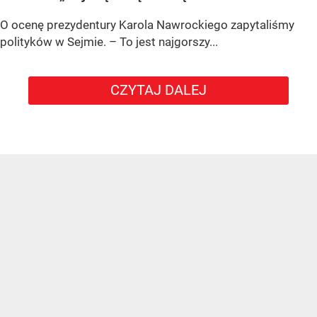
O ocenę prezydentury Karola Nawrockiego zapytaliśmy
polityków w Sejmie. – To jest najgorszy...
CZYTAJ DALEJ