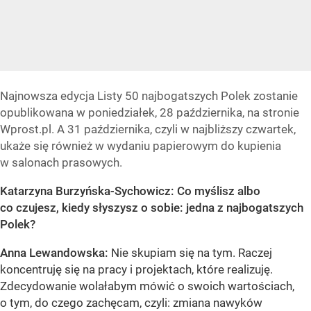
Najnowsza edycja Listy 50 najbogatszych Polek zostanie
opublikowana w poniedziałek, 28 października, na stronie
Wprost.pl. A 31 października, czyli w najbliższy czwartek,
ukaże się również w wydaniu papierowym do kupienia
w salonach prasowych.
Katarzyna Burzyńska-Sychowicz: Co myślisz albo
co czujesz, kiedy słyszysz o sobie: jedna z najbogatszych
Polek?
Anna Lewandowska:
Nie skupiam się na tym. Raczej
koncentruję się na pracy i projektach, które realizuję.
Zdecydowanie wolałabym mówić o swoich wartościach,
o tym, do czego zachęcam, czyli: zmiana nawyków