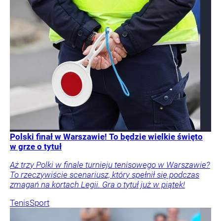
Polski finał w Warszawie! To będzie wielkie święto
w grze o tytuł
Aż trzy Polki w finale turnieju tenisowego w Warszawie?
To rzeczywiście scenariusz, który spełnił się podczas
zmagań na kortach Legii. Gra o tytuł już w piątek!
Tenis
Sport