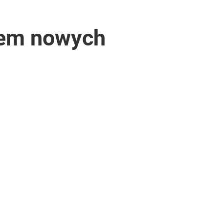
edem nowych