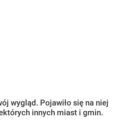
ój wygląd. Pojawiło się na niej
ektórych innych miast i gmin.