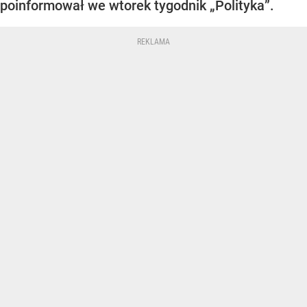
poinformował we wtorek tygodnik „Polityka”.