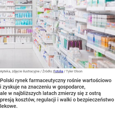
Apteka, zdjęcie ilustracyjne
/ Źródło:
Fotolia
/
Tyler Olson
Polski rynek farmaceutyczny rośnie wartościowo
i zyskuje na znaczeniu w gospodarce,
ale w najbliższych latach zmierzy się z ostrą
presją kosztów, regulacji i walki o bezpieczeństwo
lekowe.