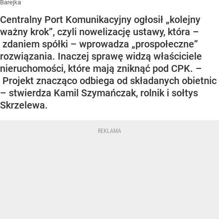
Barejka
Centralny Port Komunikacyjny ogłosił „kolejny
ważny krok”, czyli nowelizację ustawy, która –
zdaniem spółki – wprowadza „prospołeczne”
rozwiązania. Inaczej sprawę widzą właściciele
nieruchomości, które mają zniknąć pod CPK. –
Projekt znacząco odbiega od składanych obietnic
– stwierdza Kamil Szymańczak, rolnik i sołtys
Skrzelewa.