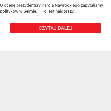
O ocenę prezydentury Karola Nawrockiego zapytaliśmy
polityków w Sejmie. – To jest najgorszy...
CZYTAJ DALEJ