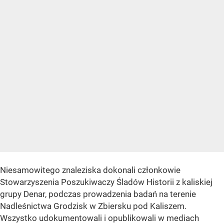
Niesamowitego znaleziska dokonali członkowie
Stowarzyszenia Poszukiwaczy Śladów Historii z kaliskiej
grupy Denar, podczas prowadzenia badań na terenie
Nadleśnictwa Grodzisk w Zbiersku pod Kaliszem.
Wszystko udokumentowali i opublikowali w mediach