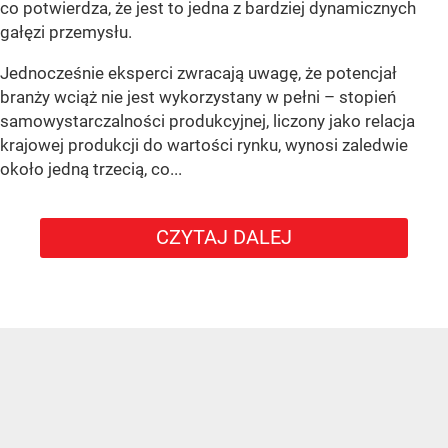
co potwierdza, że jest to jedna z bardziej dynamicznych
gałęzi przemysłu.
Jednocześnie eksperci zwracają uwagę, że potencjał
branży wciąż nie jest wykorzystany w pełni – stopień
samowystarczalności produkcyjnej, liczony jako relacja
krajowej produkcji do wartości rynku, wynosi zaledwie
około jedną trzecią, co...
CZYTAJ DALEJ