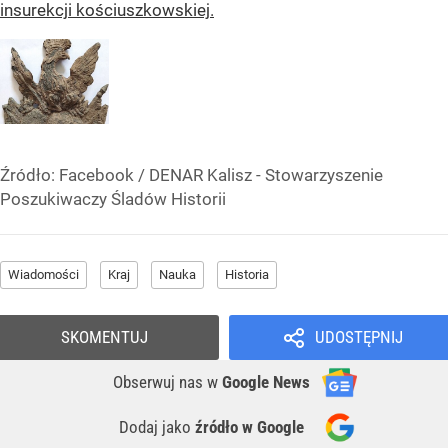
insurekcji kościuszkowskiej.
Źródło:
Facebook
/
DENAR Kalisz - Stowarzyszenie
Poszukiwaczy Śladów Historii
Wiadomości
Kraj
Nauka
Historia
SKOMENTUJ
UDOSTĘPNIJ
Obserwuj nas
w
Google News
Dodaj jako
źródło w Google