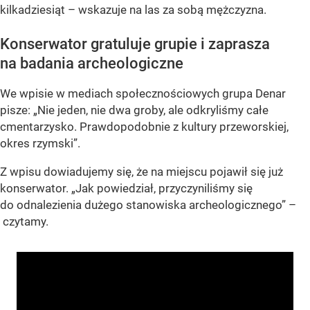
kilkadziesiąt – wskazuje na las za sobą mężczyzna.
Konserwator gratuluje grupie i zaprasza
na badania archeologiczne
We wpisie w mediach społecznościowych grupa Denar
pisze: „Nie jeden, nie dwa groby, ale odkryliśmy całe
cmentarzysko. Prawdopodobnie z kultury przeworskiej,
okres rzymski”.
Z wpisu dowiadujemy się, że na miejscu pojawił się już
konserwator. „Jak powiedział, przyczyniliśmy się
do odnalezienia dużego stanowiska archeologicznego” –
czytamy.