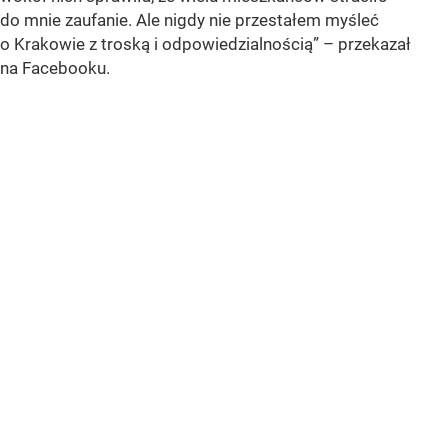
do mnie zaufanie. Ale nigdy nie przestałem myśleć
o Krakowie z troską i odpowiedzialnością” – przekazał
na Facebooku.