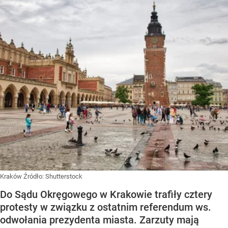
Kraków
Źródło:
Shutterstock
Do Sądu Okręgowego w Krakowie trafiły cztery
protesty w związku z ostatnim referendum ws.
odwołania prezydenta miasta. Zarzuty mają