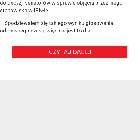
do decyzji senatorów w sprawie objęcia przez niego
stanowiska w IPN-ie.
– Spodziewałem się takiego wyniku głosowania
od pewnego czasu, więc nie jest to dla...
CZYTAJ DALEJ