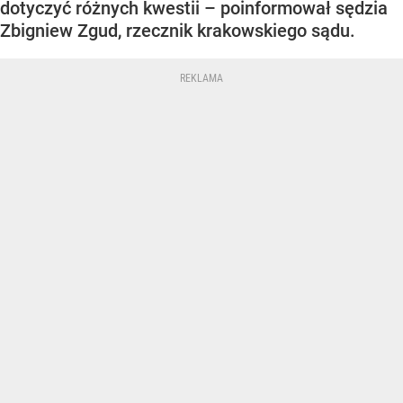
dotyczyć różnych kwestii – poinformował sędzia
Zbigniew Zgud, rzecznik krakowskiego sądu.