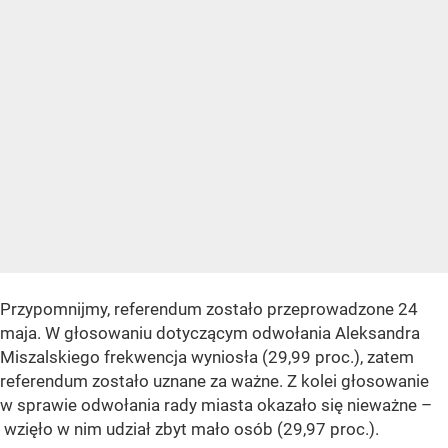
Przypomnijmy, referendum zostało przeprowadzone 24
maja. W głosowaniu dotyczącym odwołania Aleksandra
Miszalskiego frekwencja wyniosła (29,99 proc.), zatem
referendum zostało uznane za ważne. Z kolei głosowanie
w sprawie odwołania rady miasta okazało się nieważne –
wzięło w nim udział zbyt mało osób (29,97 proc.).