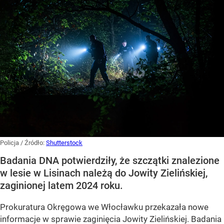
Policja
/ Źródło:
Shutterstock
Badania DNA potwierdziły, że szczątki znalezione
w lesie w Lisinach należą do Jowity Zielińskiej,
zaginionej latem 2024 roku.
Prokuratura Okręgowa we Włocławku przekazała nowe
informacje w sprawie zaginięcia Jowity Zielińskiej. Badania