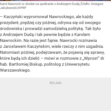
Karol Nawrocki w drodze na spotkanie z Andrzejem Dudą
Źródło:
Grzegorz
Jakubowski/KPRP
– Kaczyński wypromował Nawrockiego, ale każdy
prezydent, prędzej czy później, odrywa się od swojego
środowiska i prowadzi samodzielną politykę. Tak było
z Andrzejem Dudą i tak pewnie będzie z Karolem
Nawrockim. Na razie jest fajnie. Nawrocki rozmawia
z Jarosławem Kaczyńskim, wiele rzeczy z nim uzgadnia.
Natomiast później, podejrzewam, że pojawią się sprawy,
które będą ich dzielić – mówi w rozmowie z „Wprost” dr
hab. Bartłomiej Biskup, politolog z Uniwersytetu
Warszawskiego.