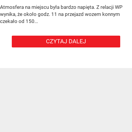
Atmosfera na miejscu była bardzo napięta. Z relacji WP
wynika, że około godz. 11 na przejazd wozem konnym
czekało od 150...
CZYTAJ DALEJ