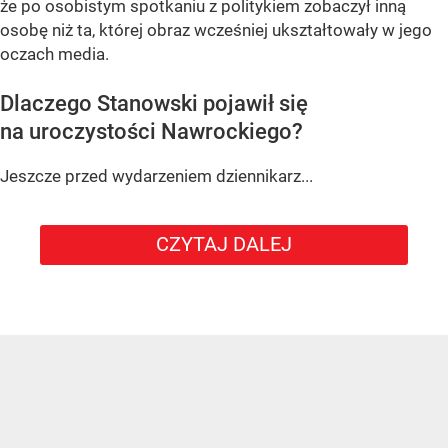
że po osobistym spotkaniu z politykiem zobaczył inną
osobę niż ta, której obraz wcześniej ukształtowały w jego
oczach media.
Dlaczego Stanowski pojawił się
na uroczystości Nawrockiego?
Jeszcze przed wydarzeniem dziennikarz...
CZYTAJ DALEJ