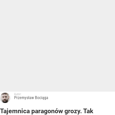
Autor:
Przemysław Bociąga
Tajemnica paragonów grozy. Tak