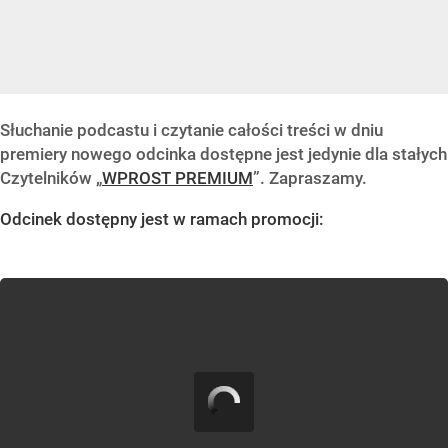
Słuchanie podcastu i czytanie całości treści w dniu
premiery nowego odcinka dostępne jest jedynie dla stałych
Czytelników „
WPROST PREMIUM
”. Zapraszamy.
Odcinek dostępny jest w ramach promocji: