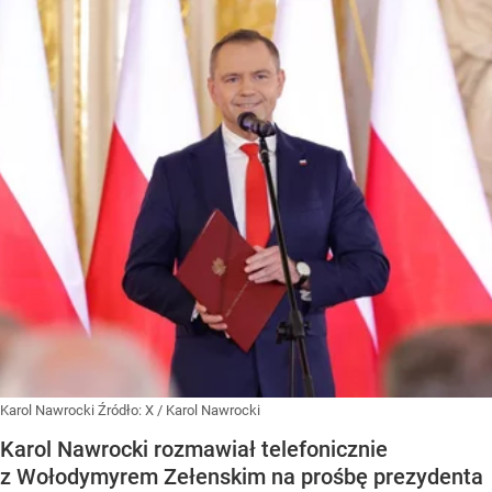
Karol Nawrocki
Źródło:
X
/
Karol Nawrocki
Karol Nawrocki rozmawiał telefonicznie
z Wołodymyrem Zełenskim na prośbę prezydenta