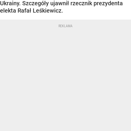
Ukrainy. Szczegóły ujawnił rzecznik prezydenta
elekta Rafał Leśkiewicz.