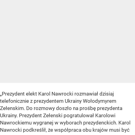
„Prezydent elekt Karol Nawrocki rozmawiał dzisiaj
telefonicznie z prezydentem Ukrainy Wołodymyrem
Zełenskim. Do rozmowy doszło na prośbę prezydenta
Ukrainy. Prezydent Zełenski pogratulował Karolowi
Nawrockiemu wygranej w wyborach prezydenckich. Karol
Nawrocki podkreślił, że współpraca obu krajów musi być