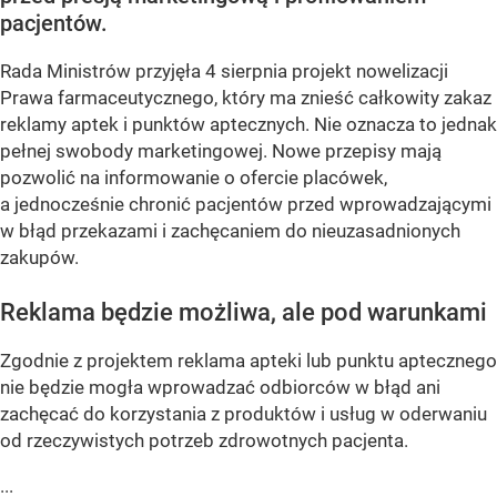
pacjentów.
Rada Ministrów przyjęła 4 sierpnia projekt nowelizacji
Prawa farmaceutycznego, który ma znieść całkowity zakaz
reklamy aptek i punktów aptecznych. Nie oznacza to jednak
pełnej swobody marketingowej. Nowe przepisy mają
pozwolić na informowanie o ofercie placówek,
a jednocześnie chronić pacjentów przed wprowadzającymi
w błąd przekazami i zachęcaniem do nieuzasadnionych
zakupów.
Reklama będzie możliwa, ale pod warunkami
Zgodnie z projektem reklama apteki lub punktu aptecznego
nie będzie mogła wprowadzać odbiorców w błąd ani
zachęcać do korzystania z produktów i usług w oderwaniu
od rzeczywistych potrzeb zdrowotnych pacjenta.
...