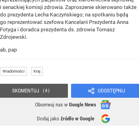
i senackiej komisji zdrowia. Zaproszenie skierowano także
do prezydenta Lecha Kaczyńskiego; na spotkaniu będą
go reprezentować szefowa Kancelarii Prezydenta Anna
Fotyga i doradca prezydenta ds. zdrowia Tomasz
Zdrojewski.
ab, pap
Wiadomości
Kraj
SKOMENTUJ
UDOSTĘPNIJ
4
Obserwuj nas
w
Google News
Dodaj jako
źródło w Google