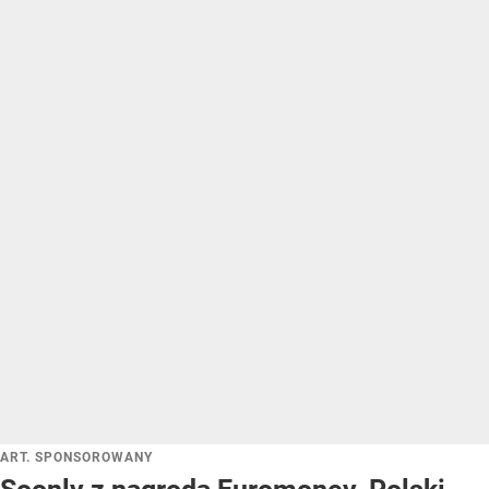
ART. SPONSOROWANY