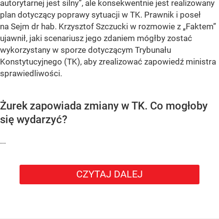
autorytarnej jest silny”
, ale konsekwentnie jest realizowany
plan dotyczący poprawy sytuacji w TK.
Prawnik i poseł
na Sejm dr hab. Krzysztof Szczucki w rozmowie z „Faktem”
ujawnił, jaki scenariusz jego zdaniem mógłby zostać
wykorzystany w sporze dotyczącym Trybunału
Konstytucyjnego (TK), aby zrealizować zapowiedź ministra
sprawiedliwości.
Żurek zapowiada zmiany w TK. Co mogłoby
się wydarzyć?
...
CZYTAJ DALEJ