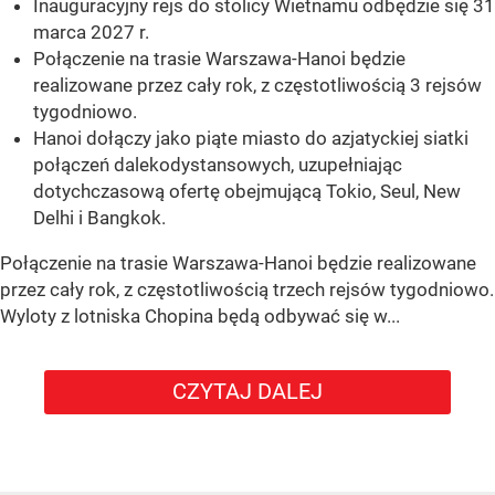
Inauguracyjny rejs do stolicy Wietnamu odbędzie się 31
marca 2027 r.
Połączenie na trasie Warszawa-Hanoi będzie
realizowane przez cały rok, z częstotliwością 3 rejsów
tygodniowo.
Hanoi dołączy jako piąte miasto do azjatyckiej siatki
połączeń dalekodystansowych, uzupełniając
dotychczasową ofertę obejmującą Tokio, Seul, New
Delhi i Bangkok.
Połączenie na trasie Warszawa-Hanoi będzie realizowane
przez cały rok, z częstotliwością trzech rejsów tygodniowo.
Wyloty z lotniska Chopina będą odbywać się w...
CZYTAJ DALEJ