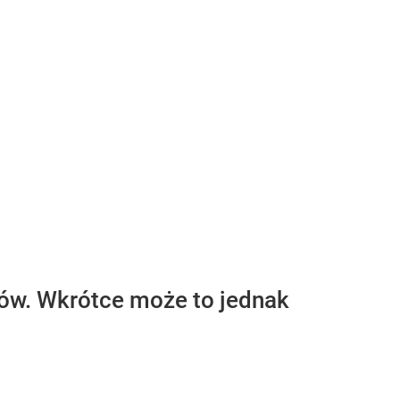
ów. Wkrótce może to jednak