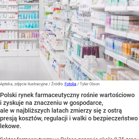
Apteka, zdjęcie ilustracyjne
/ Źródło:
Fotolia
/
Tyler Olson
Polski rynek farmaceutyczny rośnie wartościowo
i zyskuje na znaczeniu w gospodarce,
ale w najbliższych latach zmierzy się z ostrą
presją kosztów, regulacji i walki o bezpieczeństwo
lekowe.