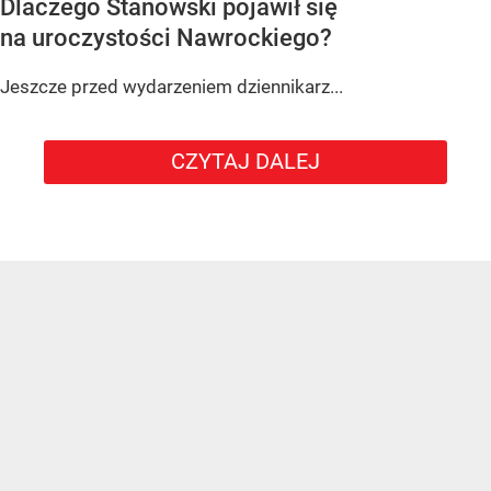
Dlaczego Stanowski pojawił się
na uroczystości Nawrockiego?
Jeszcze przed wydarzeniem dziennikarz...
CZYTAJ DALEJ