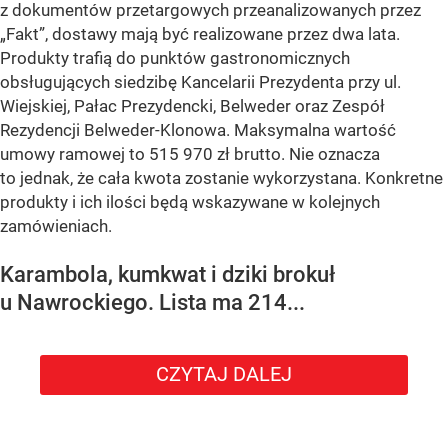
z dokumentów przetargowych przeanalizowanych przez
„Fakt”, dostawy mają być realizowane przez dwa lata.
Produkty trafią do punktów gastronomicznych
obsługujących siedzibę Kancelarii Prezydenta przy ul.
Wiejskiej, Pałac Prezydencki, Belweder oraz Zespół
Rezydencji Belweder-Klonowa. Maksymalna wartość
umowy ramowej to 515 970 zł brutto. Nie oznacza
to jednak, że cała kwota zostanie wykorzystana. Konkretne
produkty i ich ilości będą wskazywane w kolejnych
zamówieniach.
Karambola, kumkwat i dziki brokuł
u Nawrockiego. Lista ma 214...
CZYTAJ DALEJ