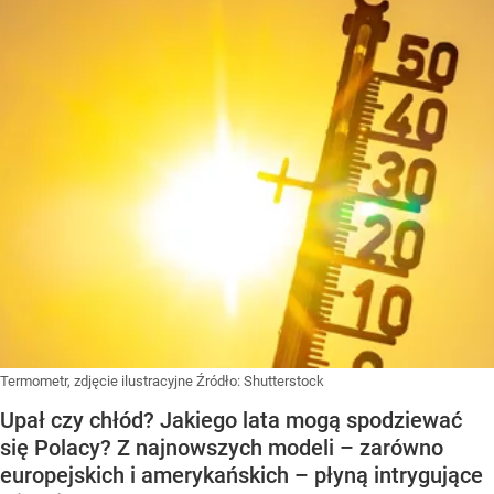
Termometr, zdjęcie ilustracyjne
Źródło:
Shutterstock
Upał czy chłód? Jakiego lata mogą spodziewać
się Polacy? Z najnowszych modeli – zarówno
europejskich i amerykańskich – płyną intrygujące