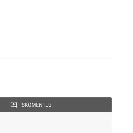
SKOMENTUJ