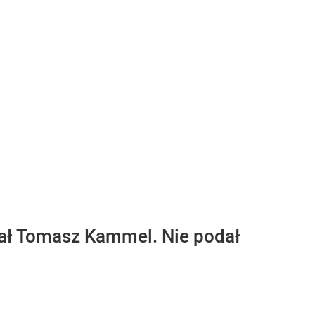
zał Tomasz Kammel. Nie podał