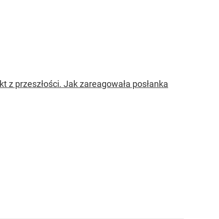
kt z przeszłości. Jak zareagowała posłanka