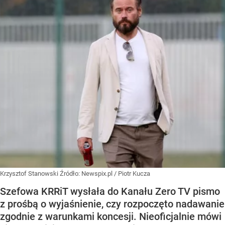
Krzysztof Stanowski
Źródło:
Newspix.pl
/
Piotr Kucza
Szefowa KRRiT wysłała do Kanału Zero TV pismo
z prośbą o wyjaśnienie, czy rozpoczęto nadawanie
zgodnie z warunkami koncesji. Nieoficjalnie mówi