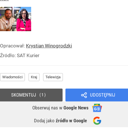
Opracował:
Krystian Winogrodzki
Źródło:
SAT Kurier
Wiadomości
Kraj
Telewizja
SKOMENTUJ
UDOSTĘPNIJ
1
Obserwuj nas
w
Google News
Dodaj jako
źródło w Google