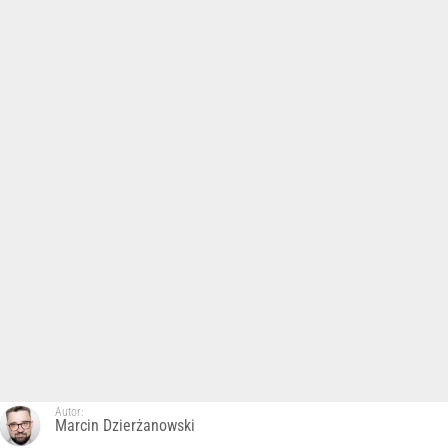
Autor:
Marcin Dzierżanowski