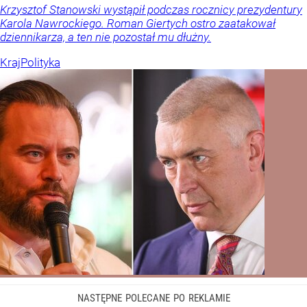
Krzysztof Stanowski wystąpił podczas rocznicy prezydentury
Karola Nawrockiego. Roman Giertych ostro zaatakował
dziennikarza, a ten nie pozostał mu dłużny.
Kraj
Polityka