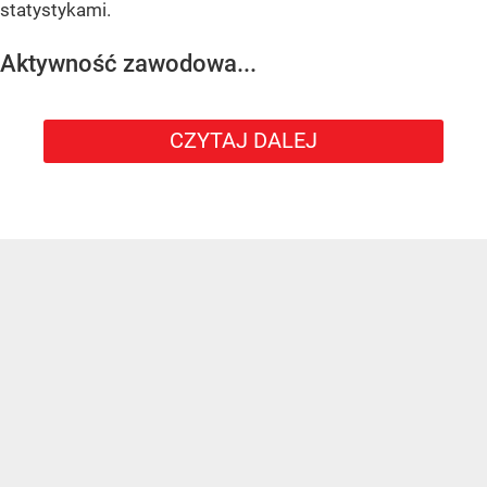
statystykami.
Aktywność zawodowa...
CZYTAJ DALEJ