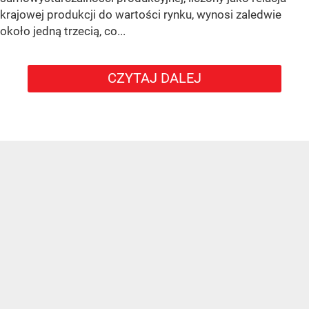
krajowej produkcji do wartości rynku, wynosi zaledwie
około jedną trzecią, co...
CZYTAJ DALEJ