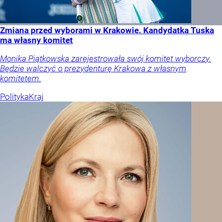
Zmiana przed wyborami w Krakowie. Kandydatka Tuska
ma własny komitet
Monika Piątkowska zarejestrowała swój komitet wyborczy.
Będzie walczyć o prezydenturę Krakowa z własnym
komitetem.
Polityka
Kraj