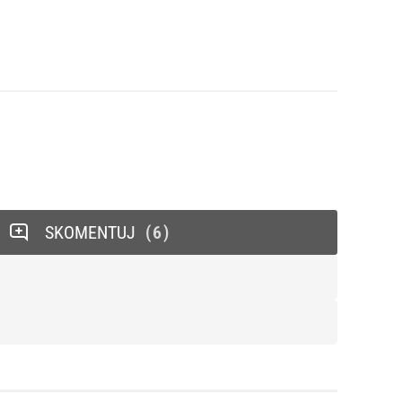
SKOMENTUJ
6