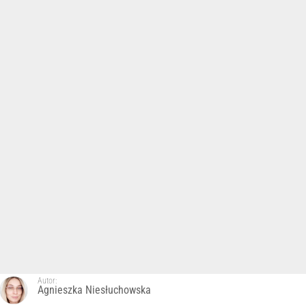
Autor:
Agnieszka Niesłuchowska