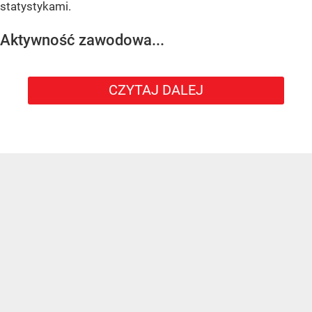
statystykami.
Aktywność zawodowa...
CZYTAJ DALEJ