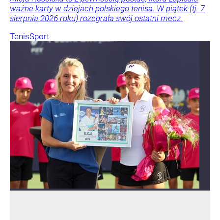
ważne karty w dziejach polskiego tenisa. W piątek (tj. 7
sierpnia 2026 roku) rozegrała swój ostatni mecz.
Tenis
Sport