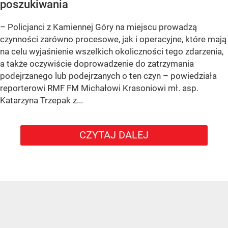
poszukiwania
– Policjanci z Kamiennej Góry na miejscu prowadzą
czynności zarówno procesowe, jak i operacyjne, które mają
na celu wyjaśnienie wszelkich okoliczności tego zdarzenia,
a także oczywiście doprowadzenie do zatrzymania
podejrzanego lub podejrzanych o ten czyn – powiedziała
reporterowi RMF FM Michałowi Krasoniowi mł. asp.
Katarzyna Trzepak z...
CZYTAJ DALEJ