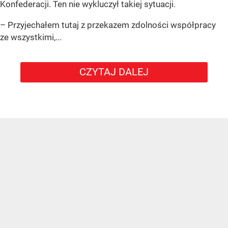
Konfederacji. Ten nie wykluczył takiej sytuacji.
– Przyjechałem tutaj z przekazem zdolności współpracy
ze wszystkimi,...
CZYTAJ DALEJ