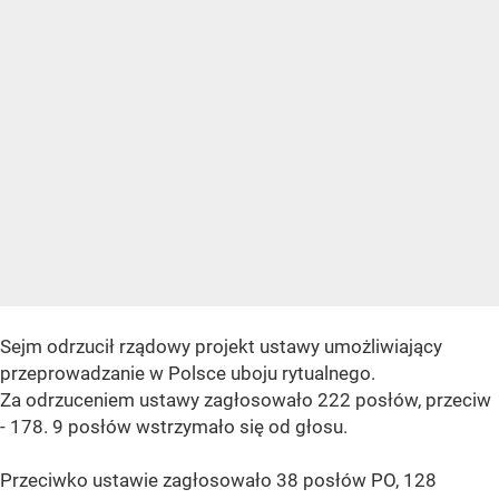
Sejm odrzucił rządowy projekt ustawy umożliwiający
przeprowadzanie w Polsce uboju rytualnego.
Za odrzuceniem ustawy zagłosowało 222 posłów, przeciw
- 178. 9 posłów wstrzymało się od głosu.
Przeciwko ustawie zagłosowało 38 posłów PO, 128