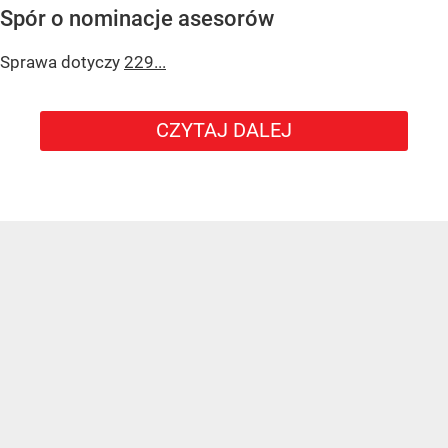
Spór o nominacje asesorów
Sprawa dotyczy
229...
CZYTAJ DALEJ