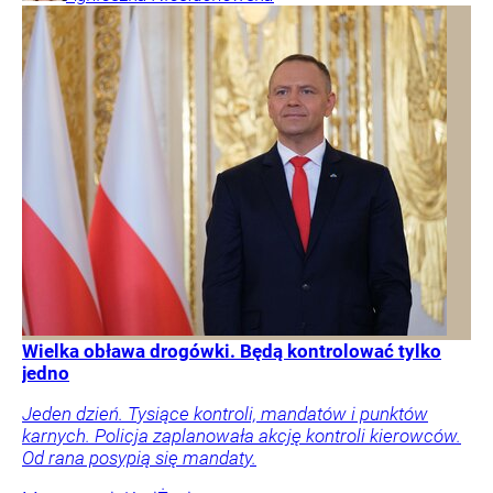
Wielka obława drogówki. Będą kontrolować tylko
jedno
Jeden dzień. Tysiące kontroli, mandatów i punktów
karnych. Policja zaplanowała akcję kontroli kierowców.
Od rana posypią się mandaty.