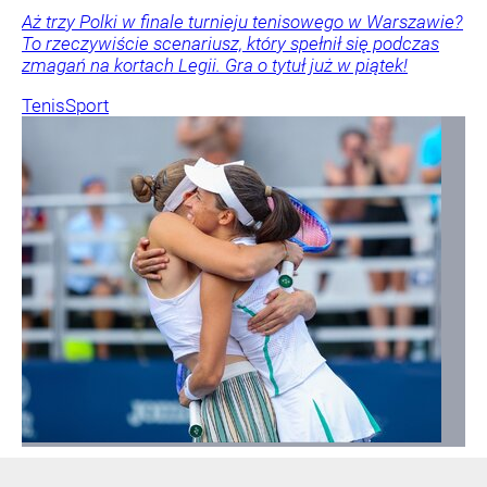
Aż trzy Polki w finale turnieju tenisowego w Warszawie?
To rzeczywiście scenariusz, który spełnił się podczas
zmagań na kortach Legii. Gra o tytuł już w piątek!
Tenis
Sport