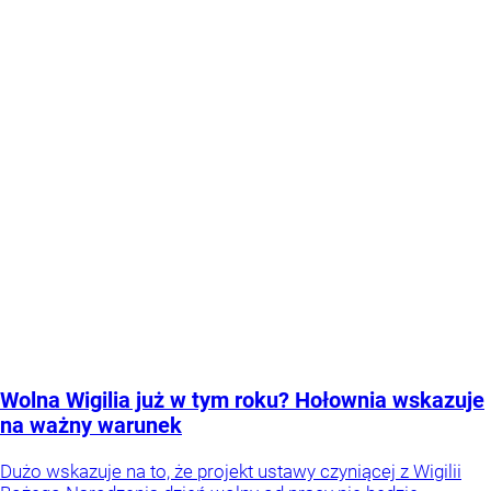
Wolna Wigilia już w tym roku? Hołownia wskazuje
na ważny warunek
Dużo wskazuje na to, że projekt ustawy czyniącej z Wigilii