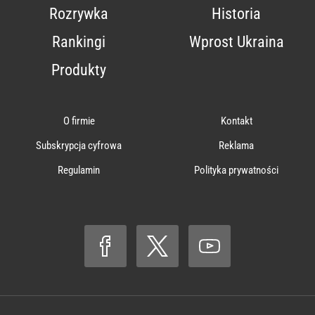
Rozrywka
Historia
Rankingi
Wprost Ukraina
Produkty
O firmie
Kontakt
Subskrypcja cyfrowa
Reklama
Regulamin
Polityka prywatności