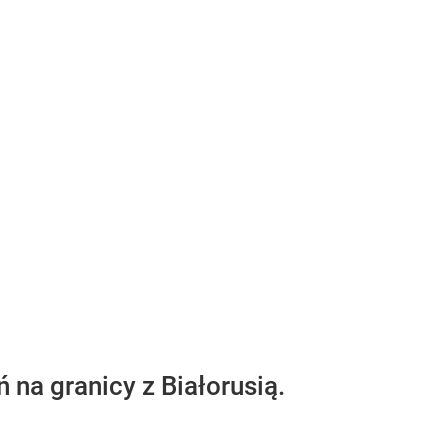
na granicy z Białorusią.