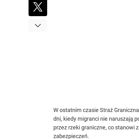
W ostatnim czasie Straż Graniczna
dni, kiedy migranci nie naruszają p
przez rzeki graniczne, co stanowi 
zabezpieczeń.