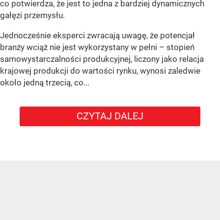
co potwierdza, że jest to jedna z bardziej dynamicznych
gałęzi przemysłu.
Jednocześnie eksperci zwracają uwagę, że potencjał
branży wciąż nie jest wykorzystany w pełni – stopień
samowystarczalności produkcyjnej, liczony jako relacja
krajowej produkcji do wartości rynku, wynosi zaledwie
około jedną trzecią, co...
CZYTAJ DALEJ