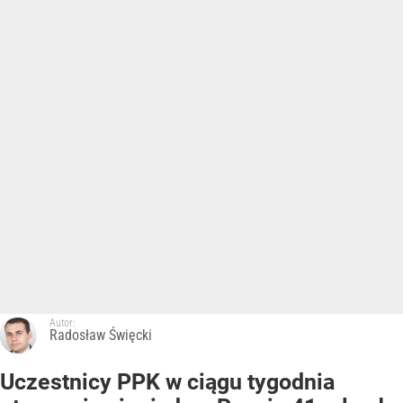
Autor:
Radosław Święcki
Uczestnicy PPK w ciągu tygodnia