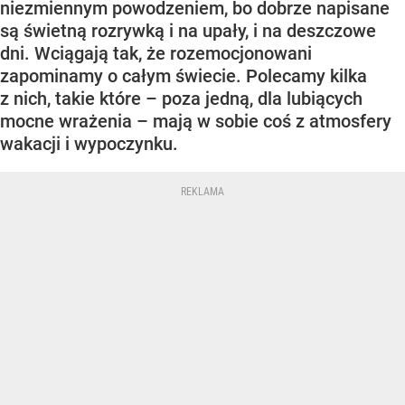
niezmiennym powodzeniem, bo dobrze napisane
są świetną rozrywką i na upały, i na deszczowe
dni. Wciągają tak, że rozemocjonowani
zapominamy o całym świecie. Polecamy kilka
z nich, takie które – poza jedną, dla lubiących
mocne wrażenia – mają w sobie coś z atmosfery
wakacji i wypoczynku.