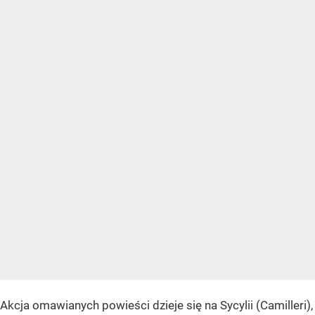
Akcja omawianych powieści dzieje się na Sycylii (Camilleri),