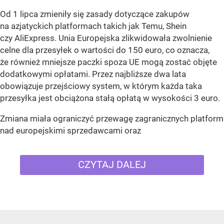
Od 1 lipca zmieniły się zasady dotyczące zakupów
na azjatyckich platformach takich jak Temu, Shein
czy AliExpress. Unia Europejska zlikwidowała zwolnienie
celne dla przesyłek o wartości do 150 euro, co oznacza,
że również mniejsze paczki spoza UE mogą zostać objęte
dodatkowymi opłatami. Przez najbliższe dwa lata
obowiązuje przejściowy system, w którym każda taka
przesyłka jest obciążona stałą opłatą w wysokości 3 euro.
Zmiana miała ograniczyć przewagę zagranicznych platform
nad europejskimi sprzedawcami oraz
CZYTAJ DALEJ