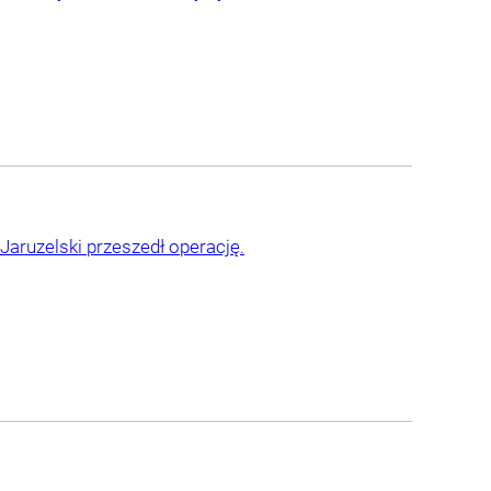
Jaruzelski przeszedł operację.