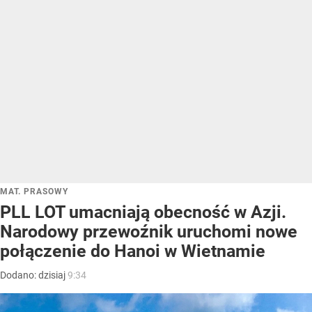
MAT. PRASOWY
PLL LOT umacniają obecność w Azji.
Narodowy przewoźnik uruchomi nowe
połączenie do Hanoi w Wietnamie
Dodano:
dzisiaj
9:34