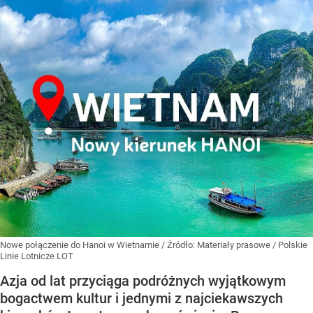
Nowe połączenie do Hanoi w Wietnamie
/ Źródło:
Materiały prasowe
/
Polskie
Linie Lotnicze LOT
Azja od lat przyciąga podróżnych wyjątkowym
bogactwem kultur i jednymi z najciekawszych