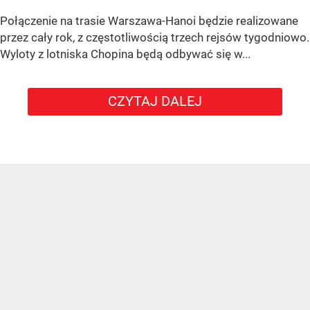
Połączenie na trasie Warszawa-Hanoi będzie realizowane
przez cały rok, z częstotliwością trzech rejsów tygodniowo.
Wyloty z lotniska Chopina będą odbywać się w...
CZYTAJ DALEJ