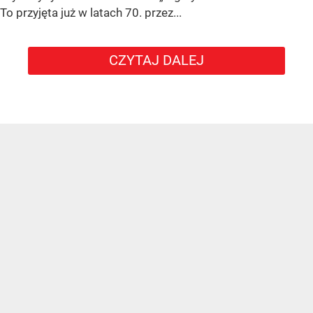
To przyjęta już w latach 70. przez...
CZYTAJ DALEJ