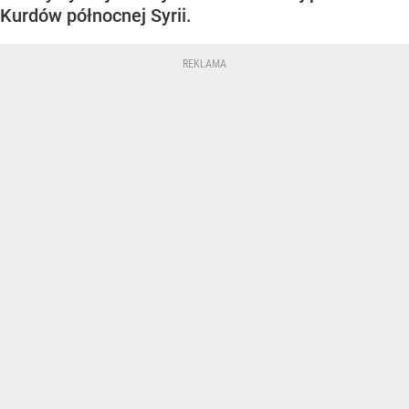
Kurdów północnej Syrii.