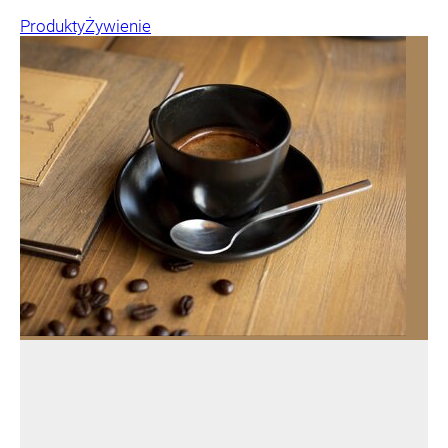
Produkty
Żywienie