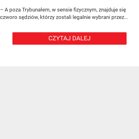
– A poza Trybunałem, w sensie fizycznym, znajduje się
czworo sędziów, którzy zostali legalnie wybrani przez...
CZYTAJ DALEJ