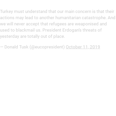
Turkey must understand that our main concern is that their
actions may lead to another humanitarian catastrophe. And
we will never accept that refugees are weaponised and
used to blackmail us. President Erdogan’s threats of
yesterday are totally out of place.
— Donald Tusk (@eucopresident)
October 11, 2019