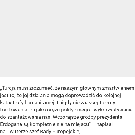
„Turcja musi zrozumieć, że naszym głównym zmartwieniem
jest to, że jej działania mogą doprowadzić do kolejnej
katastrofy humanitarnej. I nigdy nie zaakceptujemy
traktowania ich jako orężu politycznego i wykorzystywania
do szantażowania nas. Wczorajsze groźby prezydenta
Erdogana są kompletnie nie na miejscu”
– napisał
na Twitterze szef Rady Europejskiej.