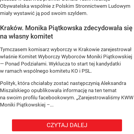
Obywatelska wspólnie z Polskim Stronnictwem Ludowym
miały wystawić ją pod swoim szyldem.
Kraków. Monika Piątkowska zdecydowała się
na własny komitet
Tymczasem komisarz wyborczy w Krakowie zarejestrował
właśnie Komitet Wyborczy Wyborców Moniki Piątkowskiej
— Ponad Podziałami. Wyklucza to start tej kandydatki
w ramach wspólnego komitetu KO i PSL.
Polityk, która chciałaby zostać następczynią Aleksandra
Miszalskiego opublikowała informację na ten temat
na swoim profilu facebookowym. „Zarejestrowaliśmy KWW
Moniki Piątkowskiej –...
CZYTAJ DALEJ