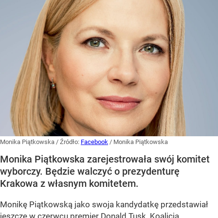
Monika Piątkowska
/ Źródło:
Facebook
/
Monika Piątkowska
Monika Piątkowska zarejestrowała swój komitet
wyborczy. Będzie walczyć o prezydenturę
Krakowa z własnym komitetem.
Monikę Piątkowską jako swoja kandydatkę przedstawiał
jeszcze w czerwcu premier Donald Tusk. Koalicja