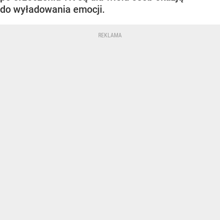
do wyładowania emocji.