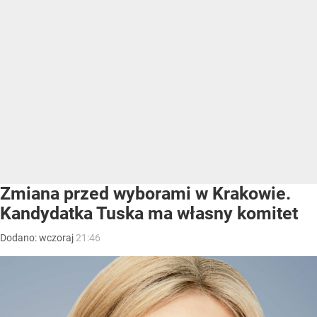
Zmiana przed wyborami w Krakowie.
Kandydatka Tuska ma własny komitet
Dodano:
wczoraj
21:46