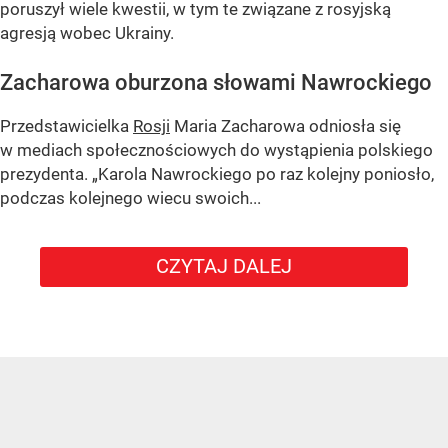
poruszył wiele kwestii, w tym te związane z rosyjską
agresją wobec Ukrainy.
Zacharowa oburzona słowami Nawrockiego
Przedstawicielka
Rosji
Maria Zacharowa odniosła się
w mediach społecznościowych do wystąpienia polskiego
prezydenta.
„Karola Nawrockiego po raz kolejny poniosło,
podczas kolejnego wiecu swoich...
CZYTAJ DALEJ