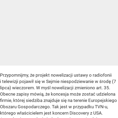
Przypomnijmy, że projekt nowelizacji ustawy o radiofonii
i telewizji pojawił się w Sejmie niespodziewanie w środę (7
lipca) wieczorem. W myśl nowelizacji zmieniono art. 35.
Obecne zapisy mówią, że koncesja może zostać udzielona
firmie, której siedziba znajduje się na terenie Europejskiego
Obszaru Gospodarczego. Tak jest w przypadku TVN-u,
którego właścicielem jest koncern Discovery z USA.