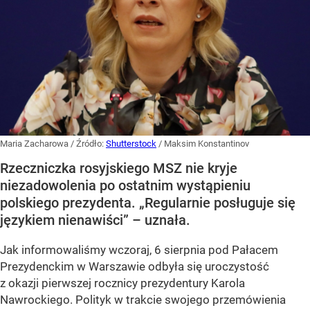
Maria Zacharowa
/ Źródło:
Shutterstock
/
Maksim Konstantinov
Rzeczniczka rosyjskiego MSZ nie kryje
niezadowolenia po ostatnim wystąpieniu
polskiego prezydenta. „Regularnie posługuje się
językiem nienawiści” – uznała.
Jak informowaliśmy wczoraj, 6 sierpnia pod Pałacem
Prezydenckim w Warszawie odbyła się uroczystość
z okazji pierwszej rocznicy prezydentury Karola
Nawrockiego. Polityk w trakcie swojego przemówienia