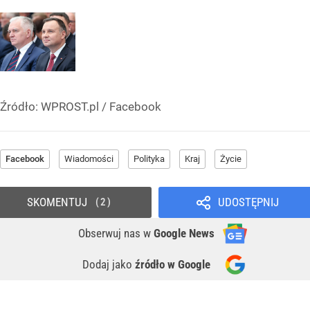
Źródło:
WPROST.pl
/
Facebook
Facebook
Wiadomości
Polityka
Kraj
Życie
SKOMENTUJ
UDOSTĘPNIJ
2
Obserwuj nas
w
Google News
Dodaj jako
źródło w Google