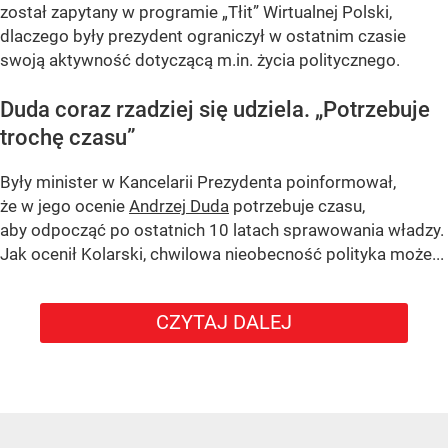
został zapytany w programie
„Tłit”
Wirtualnej Polski,
dlaczego były prezydent ograniczył w ostatnim czasie
swoją aktywność dotyczącą m.in. życia politycznego.
Duda coraz rzadziej się udziela.
„Potrzebuje
trochę czasu”
Były minister w Kancelarii Prezydenta poinformował,
że w jego ocenie
Andrzej Duda
potrzebuje czasu,
aby odpocząć po ostatnich 10 latach sprawowania władzy.
Jak ocenił Kolarski, chwilowa nieobecność polityka może...
CZYTAJ DALEJ