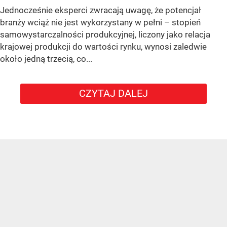
Jednocześnie eksperci zwracają uwagę, że potencjał
branży wciąż nie jest wykorzystany w pełni – stopień
samowystarczalności produkcyjnej, liczony jako relacja
krajowej produkcji do wartości rynku, wynosi zaledwie
około jedną trzecią, co...
CZYTAJ DALEJ