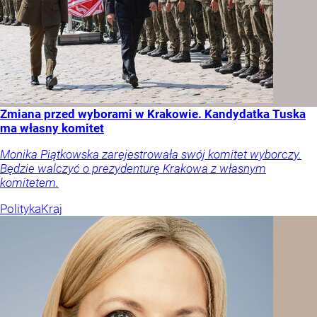
Zmiana przed wyborami w Krakowie. Kandydatka Tuska
ma własny komitet
Monika Piątkowska zarejestrowała swój komitet wyborczy.
Będzie walczyć o prezydenturę Krakowa z własnym
komitetem.
Polityka
Kraj