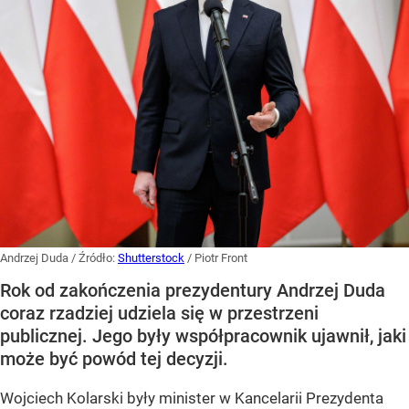
Andrzej Duda
/ Źródło:
Shutterstock
/
Piotr Front
Rok od zakończenia prezydentury Andrzej Duda
coraz rzadziej udziela się w przestrzeni
publicznej. Jego były współpracownik ujawnił, jaki
może być powód tej decyzji.
Wojciech Kolarski były minister w Kancelarii Prezydenta