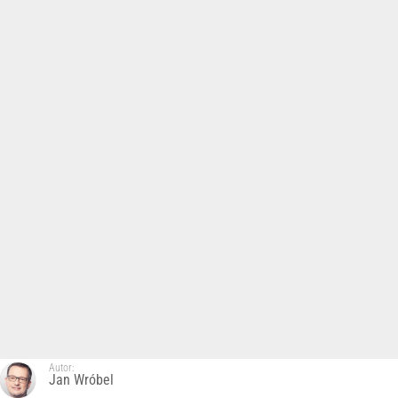
Autor:
Jan Wróbel