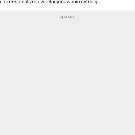
i profesjonalizmu w relacjonowaniu sytuacji.