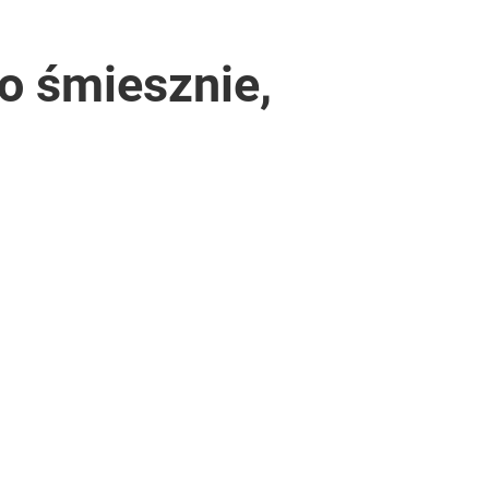
o śmiesznie,