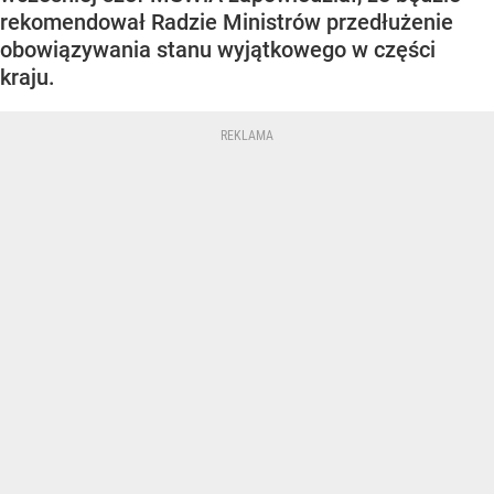
rekomendował Radzie Ministrów przedłużenie
obowiązywania stanu wyjątkowego w części
kraju.