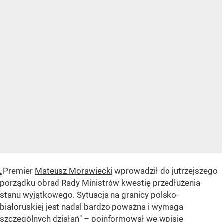
„Premier
Mateusz Morawiecki
wprowadził do jutrzejszego
porządku obrad Rady Ministrów kwestię przedłużenia
stanu wyjątkowego. Sytuacja na granicy polsko-
białoruskiej jest nadal bardzo poważna i wymaga
szczególnych działań" – poinformował we wpisie