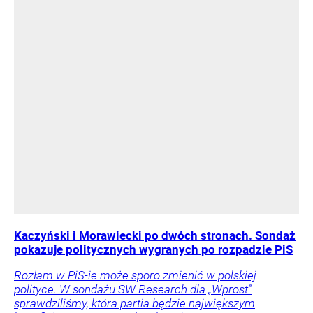
Kaczyński i Morawiecki po dwóch stronach. Sondaż
pokazuje politycznych wygranych po rozpadzie PiS
Rozłam w PiS-ie może sporo zmienić w polskiej
polityce. W sondażu SW Research dla „Wprost”
sprawdziliśmy, która partia będzie największym