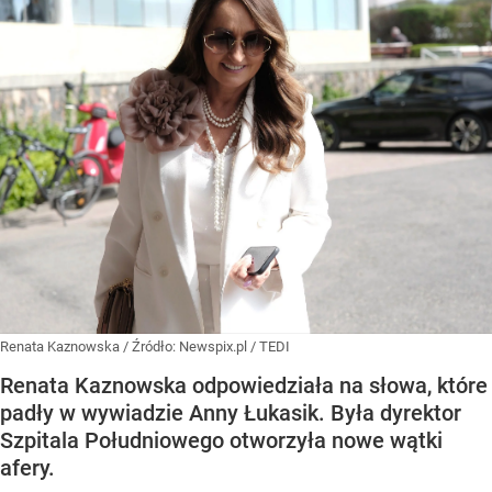
Renata Kaznowska
/ Źródło:
Newspix.pl
/
TEDI
Renata Kaznowska odpowiedziała na słowa, które
padły w wywiadzie Anny Łukasik. Była dyrektor
Szpitala Południowego otworzyła nowe wątki
afery.