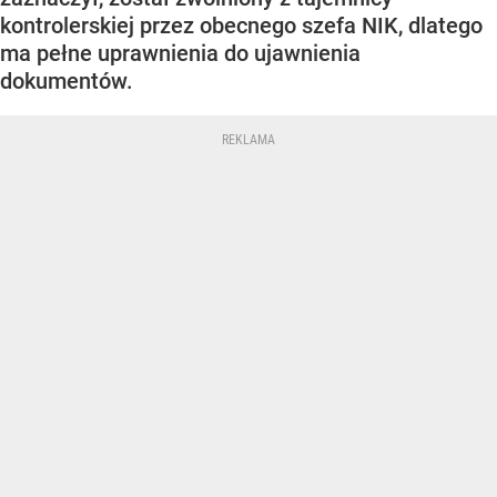
kontrolerskiej przez obecnego szefa NIK, dlatego
ma pełne uprawnienia do ujawnienia
dokumentów.