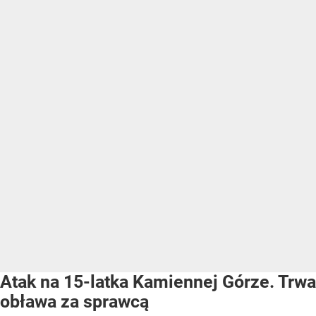
Atak na 15-latka Kamiennej Górze. Trwa
obława za sprawcą