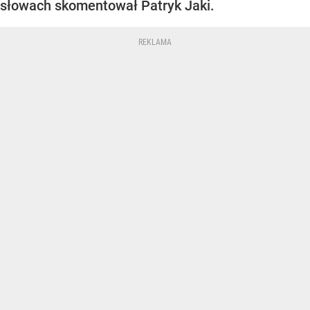
słowach skomentował Patryk Jaki.