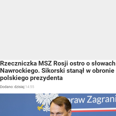
Rzeczniczka MSZ Rosji ostro o słowach
Nawrockiego. Sikorski stanął w obronie
polskiego prezydenta
Dodano:
dzisiaj
14:55