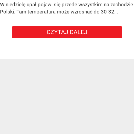
W niedzielę upał pojawi się przede wszystkim na zachodzie
Polski. Tam temperatura może wzrosnąć do 30-32...
CZYTAJ DALEJ