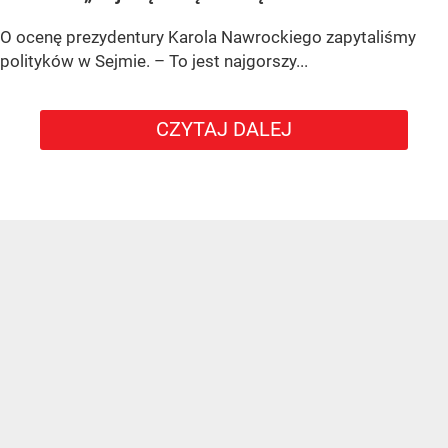
O ocenę prezydentury Karola Nawrockiego zapytaliśmy
polityków w Sejmie. – To jest najgorszy...
CZYTAJ DALEJ