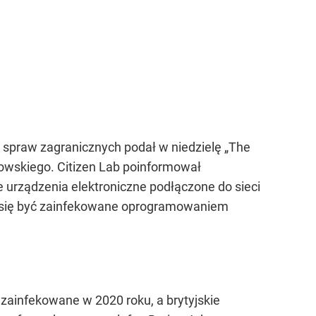
 spraw zagranicznych podał w niedzielę „The
wskiego. Citizen Lab poinformował
e urządzenia elektroniczne podłączone do sieci
ją się być zainfekowane oprogramowaniem
 zainfekowane w 2020 roku, a brytyjskie