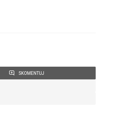
SKOMENTUJ