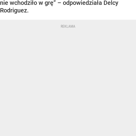
nie wchodziło w grę” – odpowiedziała Delcy
Rodriguez.