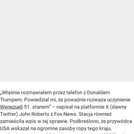
„Właśnie rozmawiałem przez telefon z Donaldem
Trumpem. Powiedział mi, że poważnie rozważa uczynienie
Wenezueli
51. stanem” – napisał na platformie X (dawny
Twitter) John Roberts z Fox News. Stacja również
zamieściła wpis w tej sprawie. Podkreślono, że przywódca
USA wskazał na ogromne zasoby ropy tego kraju,