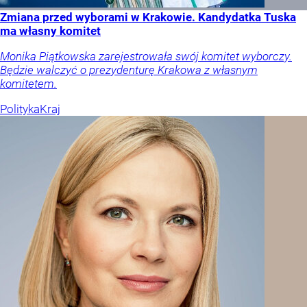
Zmiana przed wyborami w Krakowie. Kandydatka Tuska
ma własny komitet
Monika Piątkowska zarejestrowała swój komitet wyborczy.
Będzie walczyć o prezydenturę Krakowa z własnym
komitetem.
Polityka
Kraj