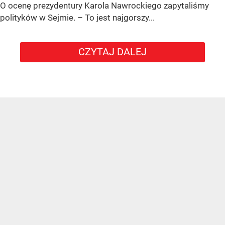
O ocenę prezydentury Karola Nawrockiego zapytaliśmy
polityków w Sejmie. – To jest najgorszy...
CZYTAJ DALEJ