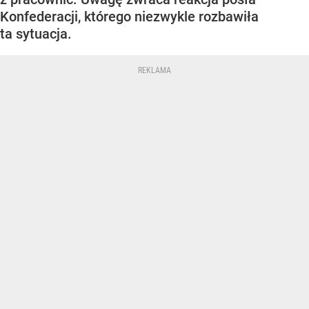
Konfederacji, którego niezwykle rozbawiła
ta sytuacja.