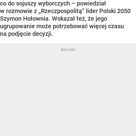
co do sojuszy wyborczych – powiedział
w rozmowie z „Rzeczpospolitą” lider Polski 2050
Szymon Hołownia. Wskazał też, że jego
ugrupowanie może potrzebować więcej czasu
na podjęcie decyzji.