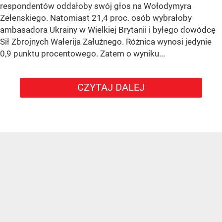
respondentów oddałoby swój głos na Wołodymyra
Zełenskiego. Natomiast 21,4 proc. osób wybrałoby
ambasadora Ukrainy w Wielkiej Brytanii i byłego dowódcę
Sił Zbrojnych Wałerija Załużnego. Różnica wynosi jedynie
0,9 punktu procentowego. Zatem o wyniku...
CZYTAJ DALEJ