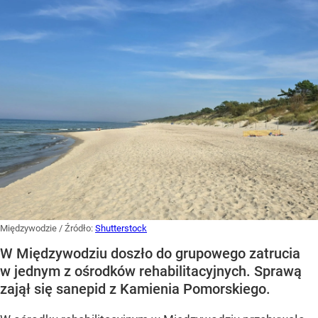
Międzywodzie
/ Źródło:
Shutterstock
W Międzywodziu doszło do grupowego zatrucia
w jednym z ośrodków rehabilitacyjnych. Sprawą
zajął się sanepid z Kamienia Pomorskiego.