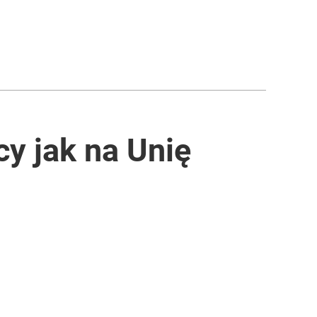
y jak na Unię