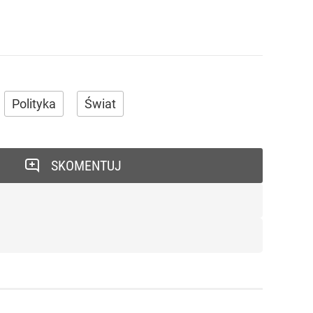
Polityka
Świat
SKOMENTUJ