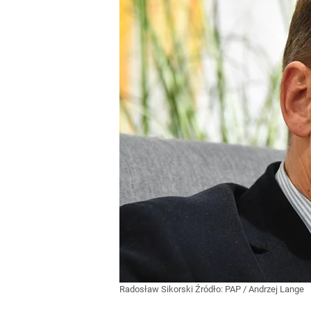
Radosław Sikorski
Źródło:
PAP
/
Andrzej Lange