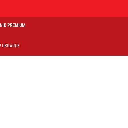
NIK
PREMIUM
 UKRAINIE