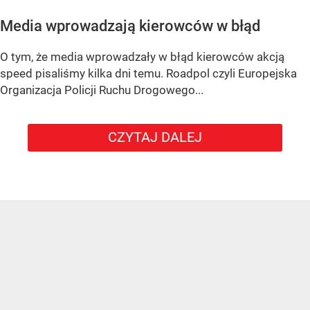
Media wprowadzają kierowców w błąd
O tym, że media wprowadzały w błąd kierowców akcją
speed pisaliśmy kilka dni temu. Roadpol czyli Europejska
Organizacja Policji Ruchu Drogowego...
CZYTAJ DALEJ