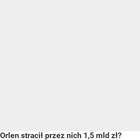
Orlen stracił przez nich 1,5 mld zł?