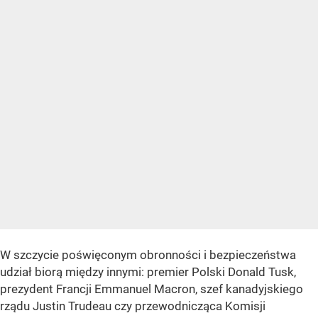
W szczycie poświęconym obronności i bezpieczeństwa
udział biorą między innymi: premier Polski Donald Tusk,
prezydent Francji Emmanuel Macron, szef kanadyjskiego
rządu Justin Trudeau czy przewodnicząca Komisji