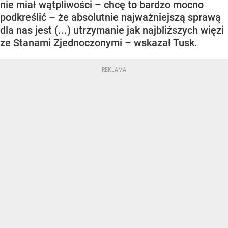
nie miał wątpliwości – chcę to bardzo mocno
podkreślić – że absolutnie najważniejszą sprawą
dla nas jest (...) utrzymanie jak najbliższych więzi
ze Stanami Zjednoczonymi – wskazał Tusk.