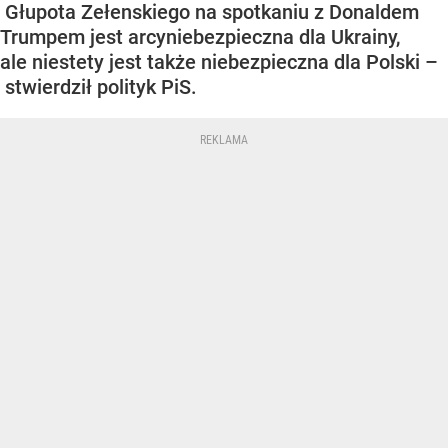
Głupota Zełenskiego na spotkaniu z Donaldem
Trumpem jest arcyniebezpieczna dla Ukrainy,
ale niestety jest także niebezpieczna dla Polski –
stwierdził polityk PiS.