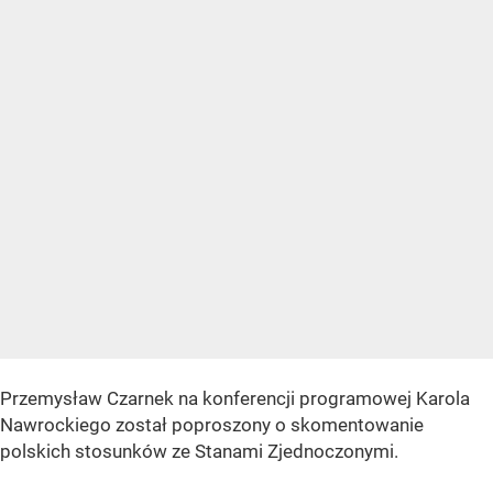
Przemysław Czarnek na konferencji programowej Karola
Nawrockiego został poproszony o skomentowanie
polskich stosunków ze Stanami Zjednoczonymi.