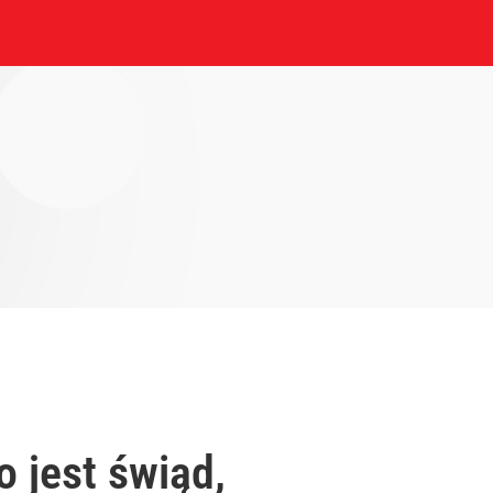
 jest świąd,